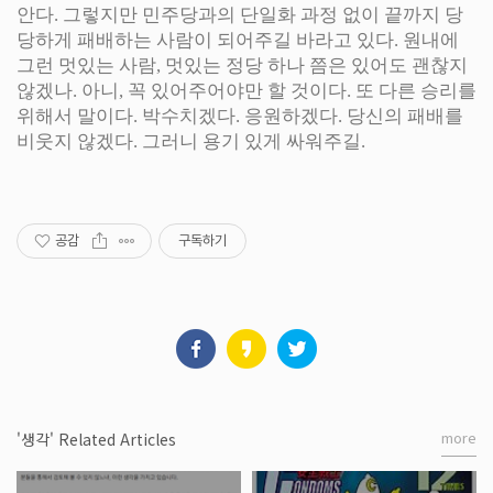
안다. 그렇지만 민주당과의 단일화 과정 없이 끝까지 당
당하게 패배하는 사람이 되어주길 바라고 있다. 원내에
그런 멋있는 사람, 멋있는 정당 하나 쯤은 있어도 괜찮지
않겠나. 아니, 꼭 있어주어야만 할 것이다. 또 다른 승리를
위해서 말이다. 박수치겠다. 응원하겠다. 당신의 패배를
비웃지 않겠다. 그러니 용기 있게 싸워주길.
공감
구독하기
more
'생각' Related Articles