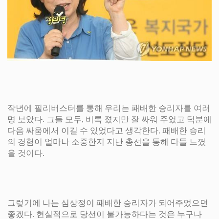
작년에 필리버스터를 통해 우리는 패배한 승리자를 여러
명 보았다. 그들 모두, 비록 졌지만 잘 싸워 주었고 덕분에
다음 싸움에서 이길 수 있었다고 생각한다. 패배한 승리
의 경험이 얼마나 소중한지 지난 총선을 통해 다들 느꼈
을 것이다.
그렇기에 나는 심상정이 패배한 승리자가 되어주었으면
좋겠다. 현실적으로 당선이 불가능하다는 것은 누구나