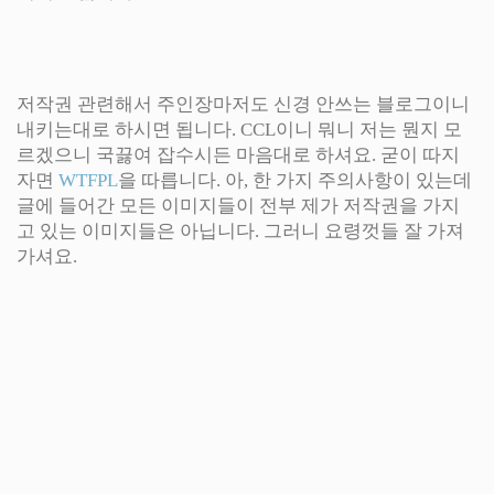
저작권 관련해서 주인장마저도 신경 안쓰는 블로그이니
내키는대로 하시면 됩니다. CCL이니 뭐니 저는 뭔지 모
르겠으니 국끓여 잡수시든 마음대로 하셔요. 굳이 따지
자면
WTFPL
을 따릅니다. 아, 한 가지 주의사항이 있는데
글에 들어간 모든 이미지들이 전부 제가 저작권을 가지
고 있는 이미지들은 아닙니다. 그러니 요령껏들 잘 가져
가셔요.