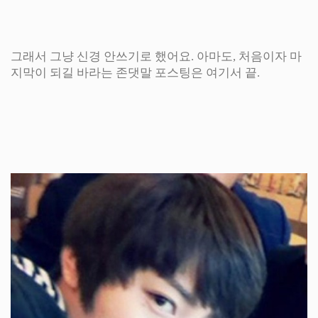
그래서 그냥 신경 안쓰기로 했어요. 아마도, 처음이자 마
지막이 되길 바라는 존댓말 포스팅은 여기서 끝.