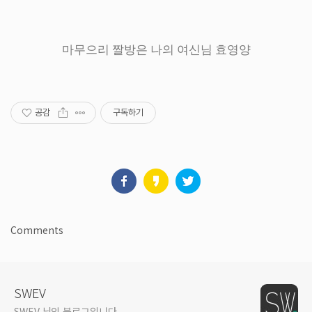
마무으리 짤방은 나의 여신님 효영양
공감
구독하기
Comments
SWEV
SWEV 님의 블로그입니다.