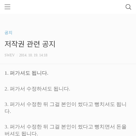
공지
저작권 관련 공지
SWEV
2014. 10. 19. 14:18
1. 퍼가셔도 됩니다.
2. 퍼가서 수정하셔도 됩니다.
3. 퍼가서 수정한 뒤 그걸 본인이 썼다고 뻥치셔도 됩니
다.
3. 퍼가서 수정한 뒤 그걸 본인이 썼다고 뻥치면서 돈을
버셔도 됩니다.