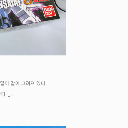
말이 같이 그려져 있다.
-_-.