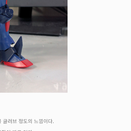
 글러브 정도의 느낌이다.