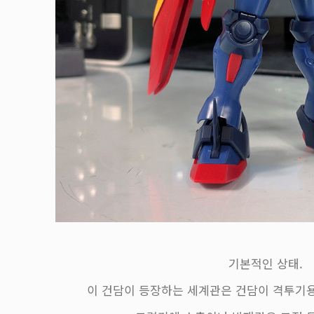
기본적인 상태.
이 건담이 등장하는 세계관은 건담이 격투기용