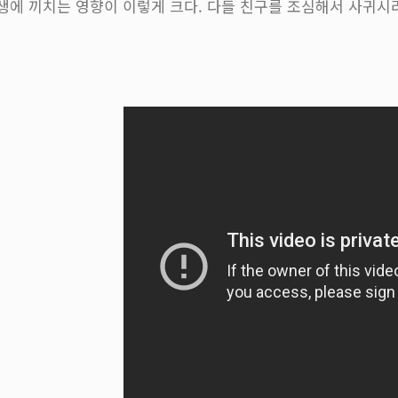
생에 끼치는 영향이 이렇게 크다. 다들 친구를 조심해서 사귀시라