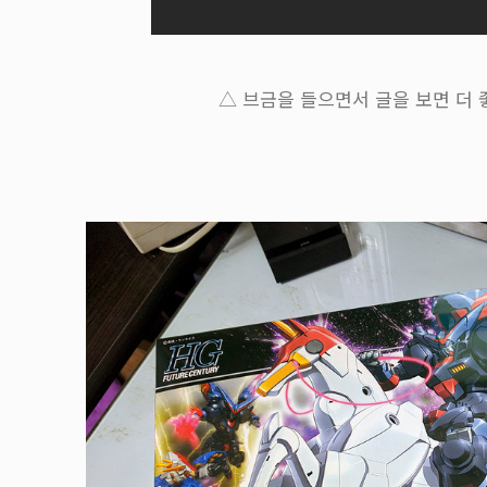
△ 브금을 들으면서 글을 보면 더 좋