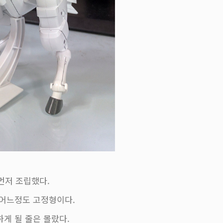
먼저 조립했다.
 어느정도 고정형이다.
하게 될 줄은 몰랐다.