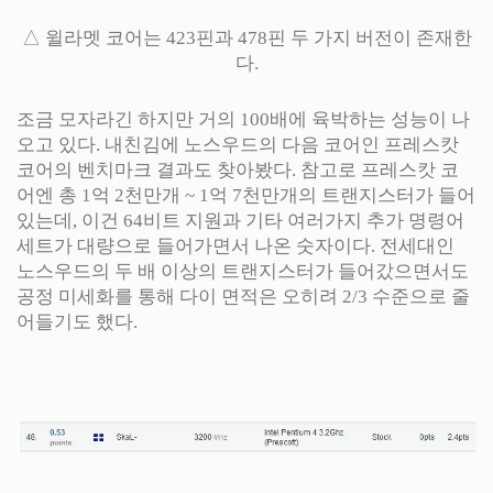
△ 윌라멧 코어는 423핀과 478핀 두 가지 버전이 존재한
다.
조금 모자라긴 하지만 거의 100배에 육박하는 성능이 나
오고 있다. 내친김에 노스우드의 다음 코어인 프레스캇
코어의 벤치마크 결과도 찾아봤다. 참고로 프레스캇 코
어엔 총 1억 2천만개 ~ 1억 7천만개의 트랜지스터가 들어
있는데, 이건 64비트 지원과 기타 여러가지 추가 명령어
세트가 대량으로 들어가면서 나온 숫자이다. 전세대인
노스우드의 두 배 이상의 트랜지스터가 들어갔으면서도
공정 미세화를 통해 다이 면적은 오히려 2/3 수준으로 줄
어들기도 했다.