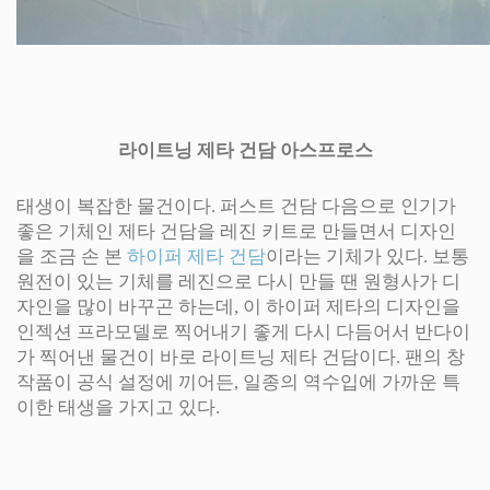
라이트닝 제타 건담 아스프로스
태생이 복잡한 물건이다. 퍼스트 건담 다음으로 인기가
좋은 기체인 제타 건담을 레진 키트로 만들면서 디자인
을 조금 손 본
하이퍼 제타 건담
이라는 기체가 있다. 보통
원전이 있는 기체를 레진으로 다시 만들 땐 원형사가 디
자인을 많이 바꾸곤 하는데, 이 하이퍼 제타의 디자인을
인젝션 프라모델로 찍어내기 좋게 다시 다듬어서 반다이
가 찍어낸 물건이 바로 라이트닝 제타 건담이다. 팬의 창
작품이 공식 설정에 끼어든, 일종의 역수입에 가까운 특
이한 태생을 가지고 있다.