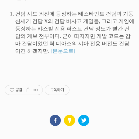
건담 시드 외전에 등장하는 테스타먼트 건담과 기동
신세기 건담 X의 건담 버사고 계열들, 그리고 게임에
등장하는 캬스발 전용 퍼스트 건담 정도가 빨간 건
담의 계보 전부이다. 굳이 따지자면 개발 코드는 감
마 건담이었던 릭 디아스의 샤아 전용 버전도 건담
이긴 하겠지만.
[본문으로]
공감
구독하기