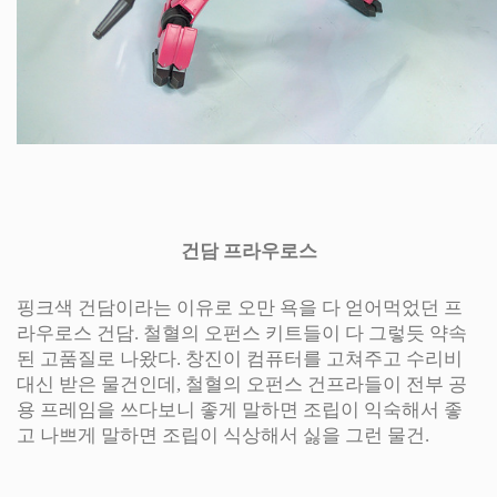
건담 프라우로스
핑크색 건담이라는 이유로 오만 욕을 다 얻어먹었던 프
라우로스 건담. 철혈의 오펀스 키트들이 다 그렇듯 약속
된 고품질로 나왔다. 창진이 컴퓨터를 고쳐주고 수리비
대신 받은 물건인데, 철혈의 오펀스 건프라들이 전부 공
용 프레임을 쓰다보니 좋게 말하면 조립이 익숙해서 좋
고 나쁘게 말하면 조립이 식상해서 싫을 그런 물건.