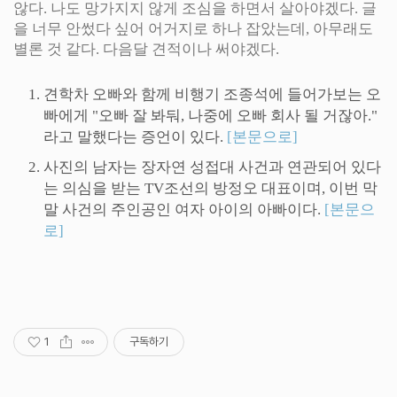
않다. 나도 망가지지 않게 조심을 하면서 살아야겠다. 글
을 너무 안썼다 싶어 어거지로 하나 잡았는데, 아무래도
별론 것 같다. 다음달 견적이나 써야겠다.
견학차 오빠와 함께 비행기 조종석에 들어가보는 오
빠에게 "오빠 잘 봐둬, 나중에 오빠 회사 될 거잖아."
라고 말했다는 증언이 있다.
[본문으로]
사진의 남자는 장자연 성접대 사건과 연관되어 있다
는 의심을 받는 TV조선의 방정오 대표이며, 이번 막
말 사건의 주인공인 여자 아이의 아빠이다.
[본문으
로]
1
구독하기