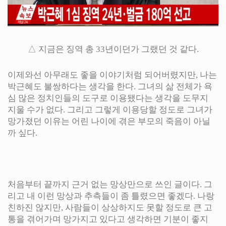
△ 지금은 징역 총 33년이던가 그랬던 것 같다.
이제와선 아무래도 좋을 이야기처럼 되어버렸지만, 나는
박근혜도 불쌍하다는 생각을 한다. 그녀의 삶 전체가 욕
심 많은 정치인들의 도구로 이용됐다는 생각을 도무지
지울 수가 없다. 그리고 그렇게 이용당할 정도로 그녀가
망가졌던 이유는 어린 나이에 겪은 부모의 죽음이 아닐
까 싶다.
처음부터 끝까지 근거 없는 망상만으로 쓰인 글이다. 그
리고 내 이런 망상과 추측들이 좀 틀렸으면 좋겠다. 나랑
친하진 않지만, 사람들이 상상하지도 못할 정도로 큰 고
통을 겪어가며 망가지고 있다고 생각하면 기분이 좋지