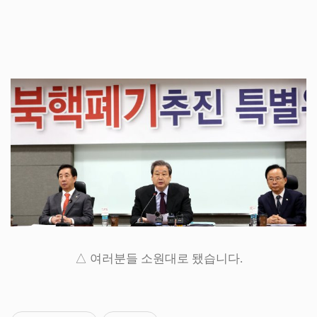
△ 여러분들 소원대로 됐습니다.