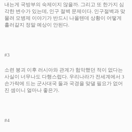
내는게 국방부의 숙제이지 않을까. 그리고 또 한가지 심
각한 변수가 있는데, 인구 절벽 문제이다. 인구절벽과 맞
물려 모병제 이야기가 반드시 나올텐데 상황이 어떻게
흘러갈지 정말 예상이 안된다.
#3
소련 붕괴 이후 러시아와 관계가 험악했던 적이 없다는
사실이 너무나도 다행스럽다. 우리나라가 전세계에서 3
손가락에 드는 군사대국 둘과 국경을 맞댈 필요가 없어
진 셈이니 얼마나 좋은가.
#4