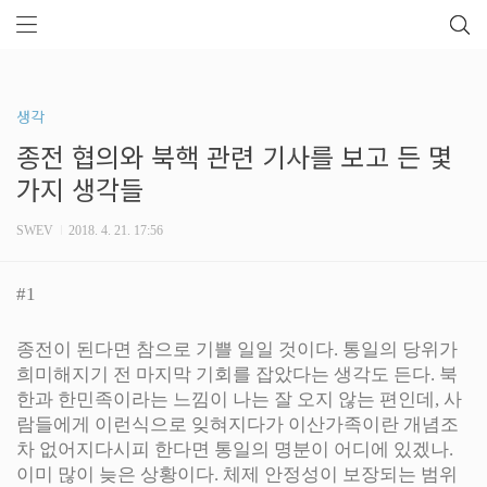
생각
종전 협의와 북핵 관련 기사를 보고 든 몇
가지 생각들
SWEV
2018. 4. 21. 17:56
#1
종전이 된다면 참으로 기쁠 일일 것이다. 통일의 당위가
희미해지기 전 마지막 기회를 잡았다는 생각도 든다. 북
한과 한민족이라는 느낌이 나는 잘 오지 않는 편인데, 사
람들에게 이런식으로 잊혀지다가 이산가족이란 개념조
차 없어지다시피 한다면 통일의 명분이 어디에 있겠나.
이미 많이 늦은 상황이다. 체제 안정성이 보장되는 범위