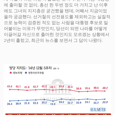
에 출마할 것 없이, 총선 한 두번 정도 더 거치고 난 이후
에도 그녀의 지지층은 굳건했을 텐데, 어째서 지금이었
을까 궁금했다. 선거철의 선전용도를 제외하고는 실질적
으로 능력이 검증된 적도 없는 사람을 대통령 후보로 밀
어붙이는 이유가 무엇인지, 당선이 되면 나라를 어떻게
이끌어갈 자신으로 출마한 것인지도 모르겠는 상황에서
2년이 흘렀고, 최근의 뉴스를 보면서 그 답이 나왔다.