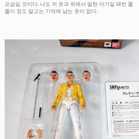
모습일 것이다. 나도 저 옷과 위에서 말한 아가일 패턴 쫄
쫄이 정도 말고는 기억에 남는 옷이 없다.