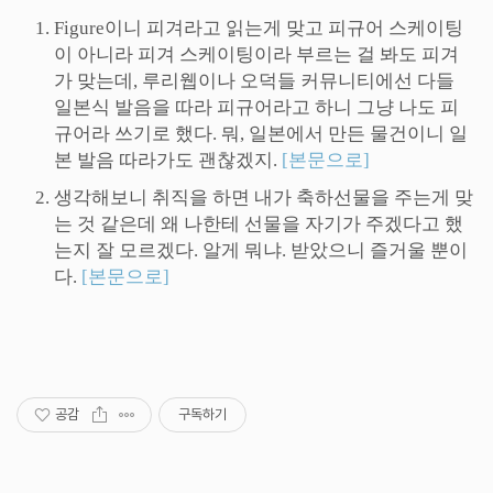
Figure이니 피겨라고 읽는게 맞고 피규어 스케이팅
이 아니라 피겨 스케이팅이라 부르는 걸 봐도 피겨
가 맞는데, 루리웹이나 오덕들 커뮤니티에선 다들
일본식 발음을 따라 피규어라고 하니 그냥 나도 피
규어라 쓰기로 했다. 뭐, 일본에서 만든 물건이니 일
본 발음 따라가도 괜찮겠지.
[본문으로]
생각해보니 취직을 하면 내가 축하선물을 주는게 맞
는 것 같은데 왜 나한테 선물을 자기가 주겠다고 했
는지 잘 모르겠다. 알게 뭐냐. 받았으니 즐거울 뿐이
다.
[본문으로]
공감
구독하기