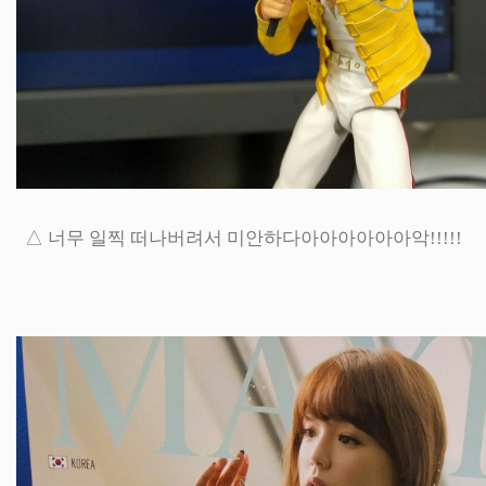
△ 너무 일찍 떠나버려서 미안하다아아아아아아악!!!!!